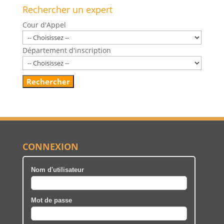
Rechercher un expert
Cour d'Appel
Département d'inscription
CONNEXION
Nom d'utilisateur
Mot de passe