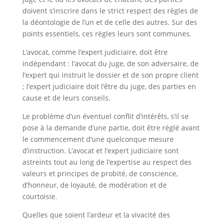
doivent s’inscrire dans le strict respect des règles de
la déontologie de l’un et de celle des autres. Sur des
points essentiels, ces règles leurs sont communes.
L’avocat, comme l’expert judiciaire, doit être
indépendant : l’avocat du juge, de son adversaire, de
l’expert qui instruit le dossier et de son propre client
; l’expert judiciaire doit l’être du juge, des parties en
cause et de leurs conseils.
Le problème d’un éventuel conflit d’intérêts, s’il se
pose à la demande d’une partie, doit être réglé avant
le commencement d’une quelconque mesure
d’instruction. L’avocat et l’expert judiciaire sont
astreints tout au long de l’expertise au respect des
valeurs et principes de probité, de conscience,
d’honneur, de loyauté, de modération et de
courtoisie.
Quelles que soient l’ardeur et la vivacité des