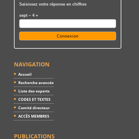
Saisissez votre réponse en chiffres
sept − 4 =
NAVIGATION
Accueil
Recherche avancée
Liste des experts
CODES ET TEXTES
Comité directeur
ACCÈS MEMBRES
PUBLICATIONS