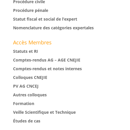
Procédure civile
Procédure pénale
Statut fiscal et social de l’expert
Nomenclature des catégories expertales
Accès Membres
Statuts et RI
Comptes-rendus AG – AGE CNEJIE
Comptes-rendus et notes internes
Colloques CNEJIE
PV AG CNCEJ
Autres colloques
Formation
Veille Scientifique et Technique
Études de cas