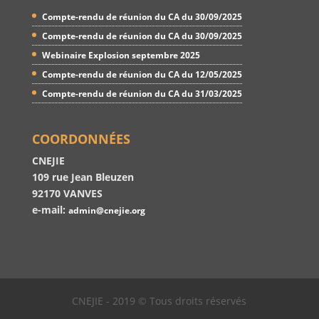
Compte-rendu de réunion du CA du 30/09/2025
Compte-rendu de réunion du CA du 30/09/2025
Webinaire Explosion septembre 2025
Compte-rendu de réunion du CA du 12/05/2025
Compte-rendu de réunion du CA du 31/03/2025
COORDONNÉES
CNEJIE
109 rue Jean Bleuzen
92170 VANVES
e-mail:
admin@cnejie.org
CNEJIE - 2019 © Tous droits réservés