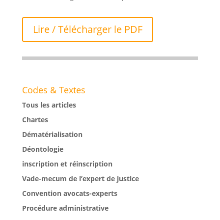
Lire / Télécharger le PDF
Codes & Textes
Tous les articles
Chartes
Dématérialisation
Déontologie
inscription et réinscription
Vade-mecum de l’expert de justice
Convention avocats-experts
Procédure administrative