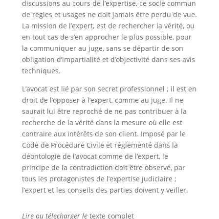
discussions au cours de l’expertise, ce socle commun
de règles et usages ne doit jamais être perdu de vue.
La mission de l’expert, est de rechercher la vérité, ou
en tout cas de s’en approcher le plus possible, pour
la communiquer au juge, sans se départir de son
obligation d’impartialité et d’objectivité dans ses avis
techniques.
L’avocat est lié par son secret professionnel ; il est en
droit de l’opposer à l’expert, comme au juge. Il ne
saurait lui être reproché de ne pas contribuer à la
recherche de la vérité dans la mesure où elle est
contraire aux intérêts de son client. Imposé par le
Code de Procédure Civile et réglementé dans la
déontologie de l’avocat comme de l’expert, le
principe de la contradiction doit être observé, par
tous les protagonistes de l’expertise judiciaire ;
l’expert et les conseils des parties doivent y veiller.
Lire ou télecharger le
texte complet