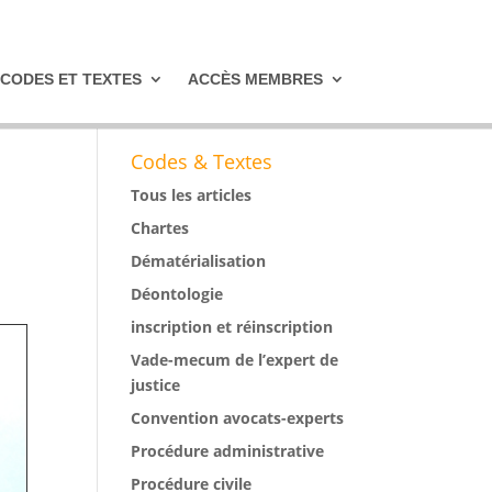
CODES ET TEXTES
ACCÈS MEMBRES
Codes & Textes
Tous les articles
Chartes
Dématérialisation
Déontologie
inscription et réinscription
Vade-mecum de l’expert de
justice
Convention avocats-experts
Procédure administrative
Procédure civile