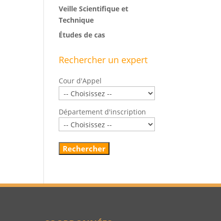
Veille Scientifique et
Technique
Études de cas
Rechercher un expert
Cour d'Appel
Département d'inscription