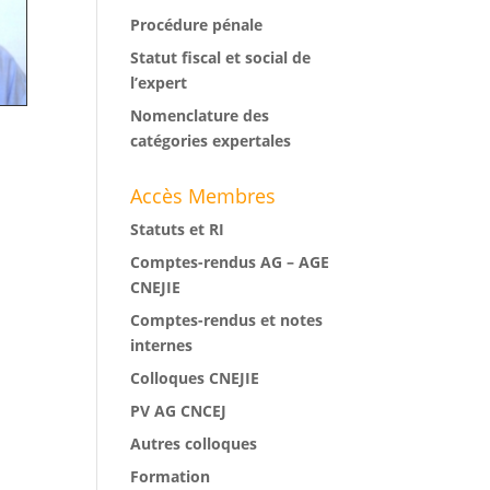
Procédure pénale
Statut fiscal et social de
l’expert
Nomenclature des
catégories expertales
Accès Membres
Statuts et RI
Comptes-rendus AG – AGE
CNEJIE
Comptes-rendus et notes
internes
Colloques CNEJIE
PV AG CNCEJ
Autres colloques
Formation