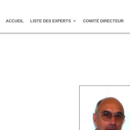
ACCUEIL
LISTE DES EXPERTS
COMITÉ DIRECTEUR