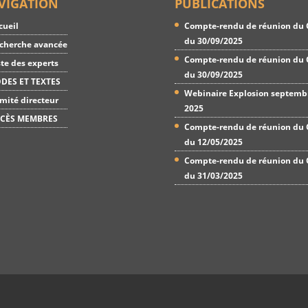
VIGATION
PUBLICATIONS
cueil
Compte-rendu de réunion du 
du 30/09/2025
cherche avancée
Compte-rendu de réunion du 
ste des experts
du 30/09/2025
DES ET TEXTES
Webinaire Explosion septemb
mité directeur
2025
CÈS MEMBRES
Compte-rendu de réunion du 
du 12/05/2025
Compte-rendu de réunion du 
du 31/03/2025