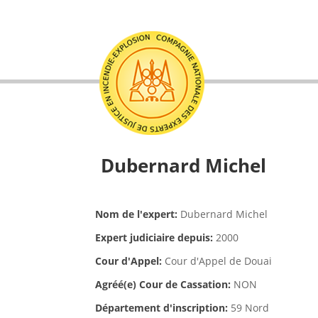
Dubernard Michel
Nom de l'expert:
Dubernard Michel
Expert judiciaire depuis:
2000
Cour d'Appel:
Cour d'Appel de Douai
Agréé(e) Cour de Cassation:
NON
Département d'inscription:
59 Nord