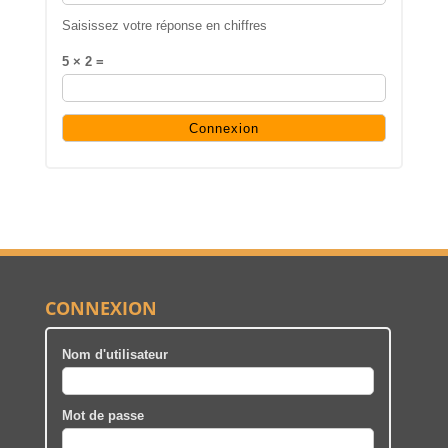
Saisissez votre réponse en chiffres
5 × 2 =
CONNEXION
Nom d'utilisateur
Mot de passe