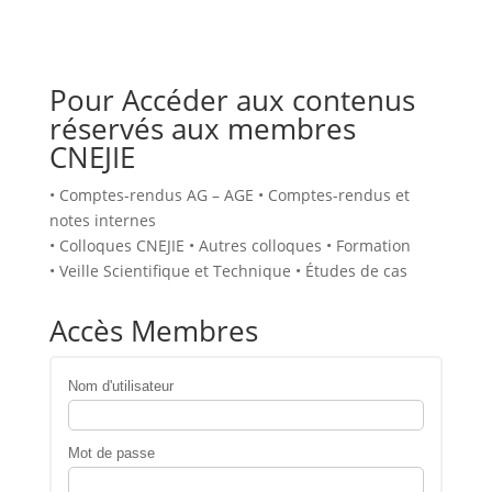
Pour Accéder aux contenus
réservés aux membres
CNEJIE
• Comptes-rendus AG – AGE • Comptes-rendus et
notes internes
• Colloques CNEJIE • Autres colloques • Formation
• Veille Scientifique et Technique • Études de cas
Accès Membres
Nom d'utilisateur
Mot de passe