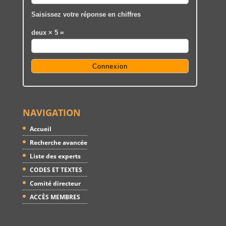
Saisissez votre réponse en chiffres
deux × 5 =
NAVIGATION
Accueil
Recherche avancée
Liste des experts
CODES ET TEXTES
Comité directeur
ACCÈS MEMBRES