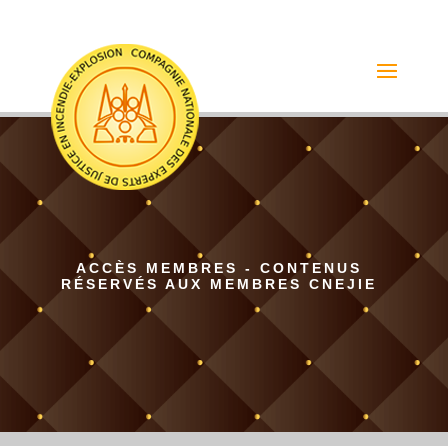
ACCÈS MEMBRES - CONTENUS
RÉSERVÉS AUX MEMBRES CNEJIE