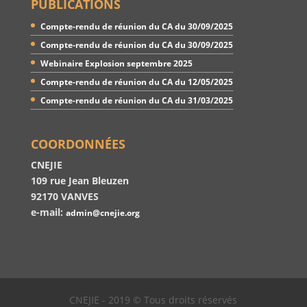
PUBLICATIONS
Compte-rendu de réunion du CA du 30/09/2025
Compte-rendu de réunion du CA du 30/09/2025
Webinaire Explosion septembre 2025
Compte-rendu de réunion du CA du 12/05/2025
Compte-rendu de réunion du CA du 31/03/2025
COORDONNÉES
CNEJIE
109 rue Jean Bleuzen
92170 VANVES
e-mail:
admin@cnejie.org
CNEJIE - 2019 © Tous droits réservés