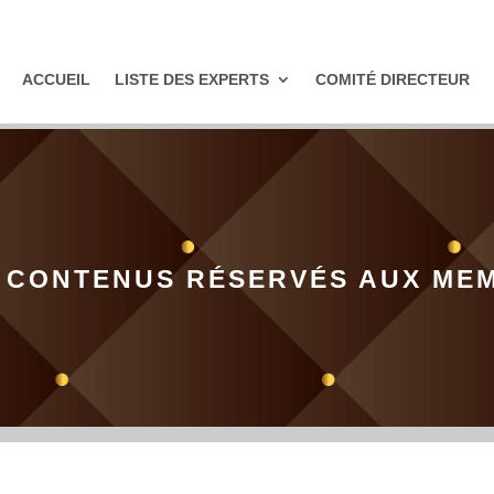
ACCUEIL
LISTE DES EXPERTS
COMITÉ DIRECTEUR
 CONTENUS RÉSERVÉS AUX ME