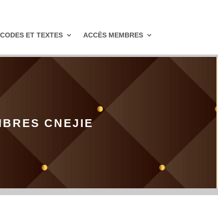
CODES ET TEXTES
ACCÈS MEMBRES
MBRES CNEJIE