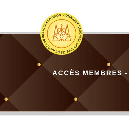
ACCÈS MEMBRES -