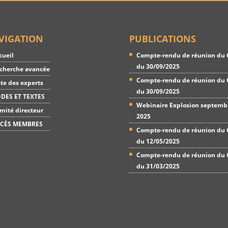
VIGATION
PUBLICATIONS
cueil
Compte-rendu de réunion du 
du 30/09/2025
cherche avancée
Compte-rendu de réunion du 
ste des experts
du 30/09/2025
DES ET TEXTES
Webinaire Explosion septemb
mité directeur
2025
CÈS MEMBRES
Compte-rendu de réunion du 
du 12/05/2025
Compte-rendu de réunion du 
du 31/03/2025