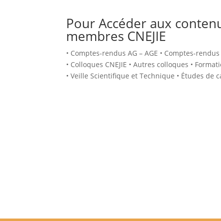
Pour Accéder aux contenu
membres CNEJIE
• Comptes-rendus AG – AGE • Comptes-rendus 
• Colloques CNEJIE • Autres colloques • Format
• Veille Scientifique et Technique • Études de c