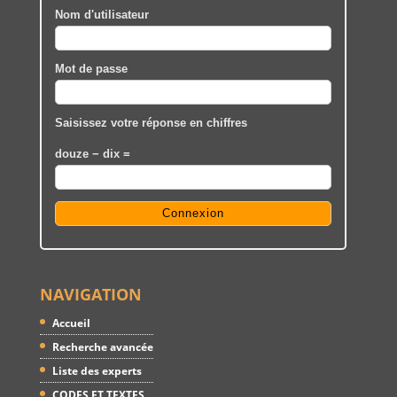
Nom d'utilisateur
Mot de passe
Saisissez votre réponse en chiffres
douze − dix =
NAVIGATION
Accueil
Recherche avancée
Liste des experts
CODES ET TEXTES