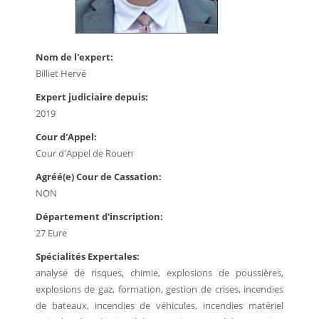
Nom de l'expert:
Billiet Hervé
Expert judiciaire depuis:
2019
Cour d'Appel:
Cour d'Appel de Rouen
Agréé(e) Cour de Cassation:
NON
Département d'inscription:
27 Eure
Spécialités Expertales:
analyse de risques, chimie, explosions de poussières,
explosions de gaz, formation, gestion de crises, incendies
de bateaux, incendies de véhicules, incendies matériel