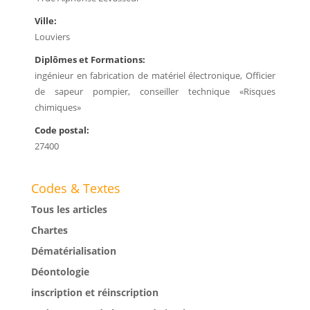
Ville:
Louviers
Diplômes et Formations:
ingénieur en fabrication de matériel électronique, Officier
de sapeur pompier, conseiller technique «Risques
chimiques»
Code postal:
27400
Codes & Textes
Tous les articles
Chartes
Dématérialisation
Déontologie
inscription et réinscription