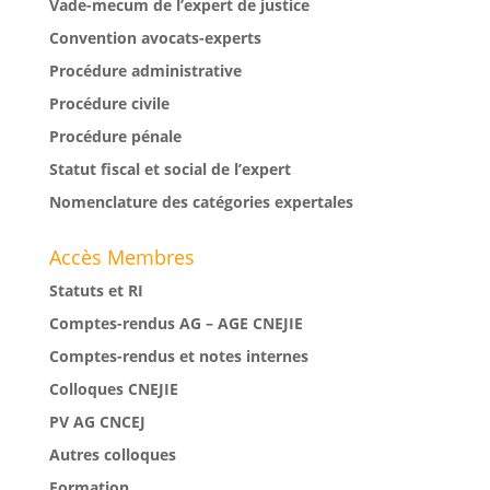
Vade-mecum de l’expert de justice
Convention avocats-experts
Procédure administrative
Procédure civile
Procédure pénale
Statut fiscal et social de l’expert
Nomenclature des catégories expertales
Accès Membres
Statuts et RI
Comptes-rendus AG – AGE CNEJIE
Comptes-rendus et notes internes
Colloques CNEJIE
PV AG CNCEJ
Autres colloques
Formation