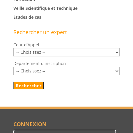
Veille Scientifique et Technique
Études de cas
Rechercher un expert
Cour d'Appel
Département d'inscription
CONNEXION