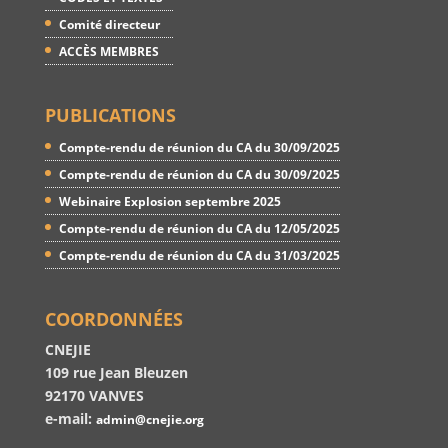
Comité directeur
ACCÈS MEMBRES
PUBLICATIONS
Compte-rendu de réunion du CA du 30/09/2025
Compte-rendu de réunion du CA du 30/09/2025
Webinaire Explosion septembre 2025
Compte-rendu de réunion du CA du 12/05/2025
Compte-rendu de réunion du CA du 31/03/2025
COORDONNÉES
CNEJIE
109 rue Jean Bleuzen
92170 VANVES
e-mail:
admin@cnejie.org