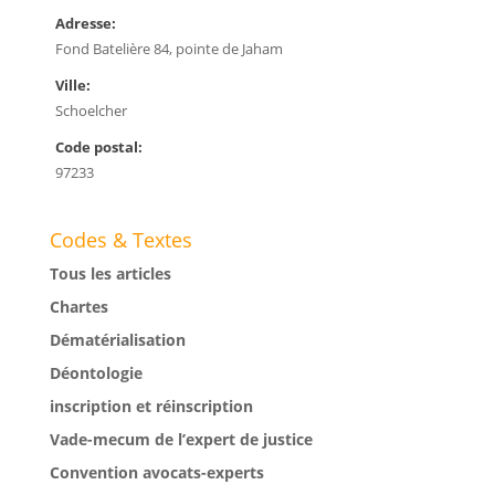
Adresse:
Fond Batelière 84, pointe de Jaham
Ville:
Schoelcher
Code postal:
97233
Codes & Textes
Tous les articles
Chartes
Dématérialisation
Déontologie
inscription et réinscription
Vade-mecum de l’expert de justice
Convention avocats-experts