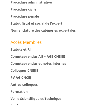
Procédure administrative
Procédure civile
Procédure pénale
Statut fiscal et social de l’expert
Nomenclature des catégories expertales
Accès Membres
Statuts et RI
Comptes-rendus AG – AGE CNEJIE
Comptes-rendus et notes internes
Colloques CNEJIE
PV AG CNCEJ
Autres colloques
Formation
Veille Scientifique et Technique