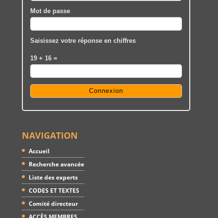
Mot de passe
Saisissez votre réponse en chiffres
19 + 16 =
NAVIGATION
Accueil
Recherche avancée
Liste des experts
CODES ET TEXTES
Comité directeur
ACCÈS MEMBRES