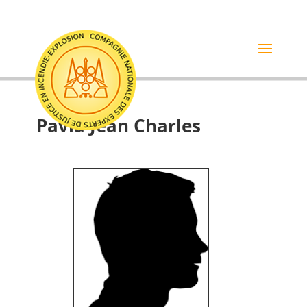
Pavia Jean Charles