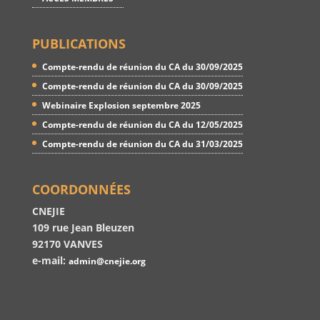
PUBLICATIONS
Compte-rendu de réunion du CA du 30/09/2025
Compte-rendu de réunion du CA du 30/09/2025
Webinaire Explosion septembre 2025
Compte-rendu de réunion du CA du 12/05/2025
Compte-rendu de réunion du CA du 31/03/2025
COORDONNÉES
CNEJIE
109 rue Jean Bleuzen
92170 VANVES
e-mail:
admin@cnejie.org